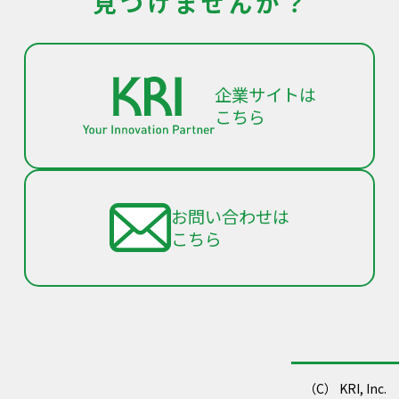
見つけませんか？
企業サイトは
こちら
お問い合わせは
こちら
（C） KRI, Inc.