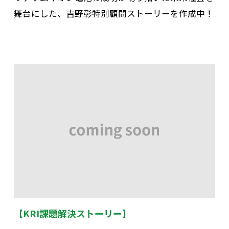
舞台にした、吉野彰特別顧問ストーリーを作成中！
【KRI課題解決ストーリー】