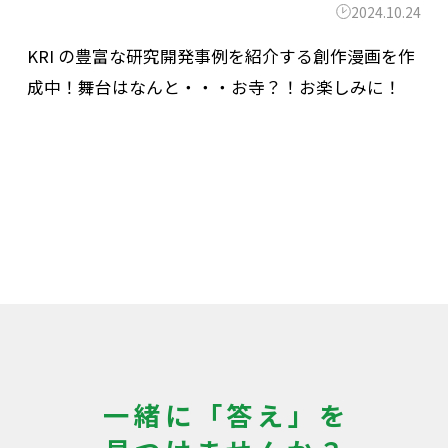
2024.10.24
KRI の豊富な研究開発事例を紹介する創作漫画を作
成中！舞台はなんと・・・お寺？！お楽しみに！
一緒に「答え」を