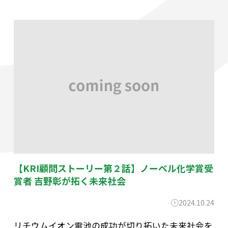
【KRI顧問ストーリー第２話】ノーベル化学賞受
賞者 吉野彰が拓く未来社会
2024.10.24
リチウムイオン電池の成功が切り拓いた未来社会を