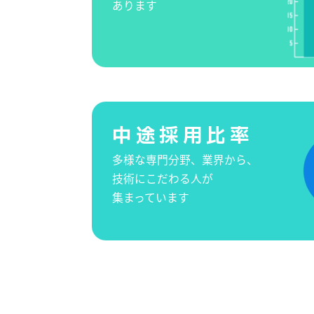
あります
中途採用比率
多様な専門分野、業界から、
技術にこだわる人が
集まっています