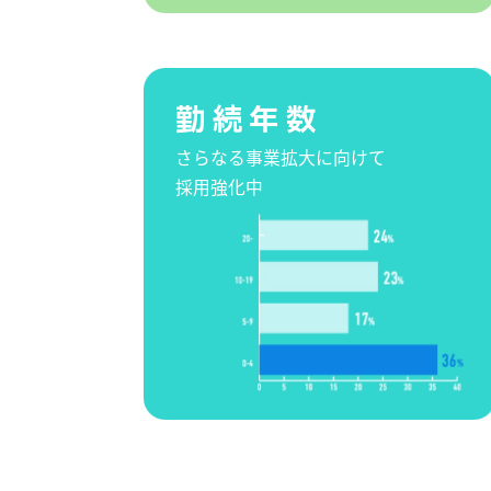
勤続年数
さらなる事業拡大に向けて
採用強化中