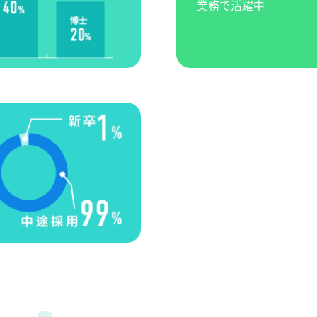
業務で活躍中