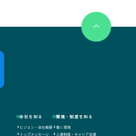
会社を知る
環境・制度を知る
ビジョン・会社概要
働く環境
トップメッセージ
人事制度・キャリア支援