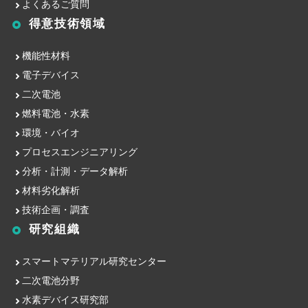
よくあるご質問
得意技術領域
機能性材料
電子デバイス
二次電池
燃料電池・水素
環境・バイオ
プロセスエンジニアリング
分析・計測・データ解析
材料劣化解析
技術企画・調査
研究組織
スマートマテリアル研究センター
二次電池分野
水素デバイス研究部