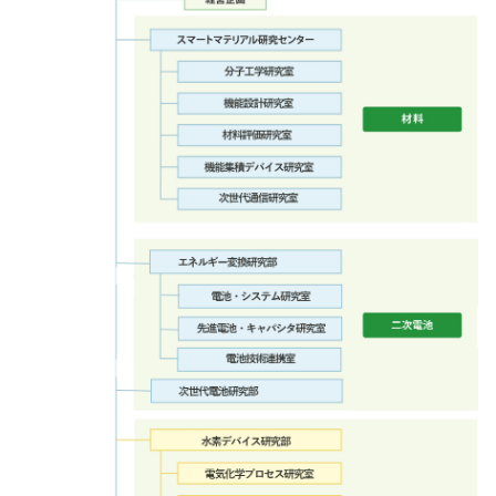
採用情報
ブランドサイト
JP
EN
会員ページ
お問い合わせ