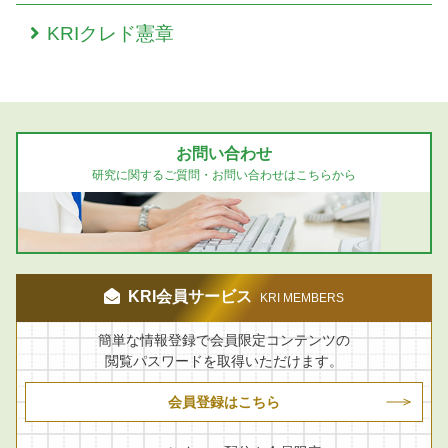
KRIクレド憲章
お問い合わせ
研究に関するご質問・お問い合わせはこちらから
KRI会員サービス
KRI MEMBERS
簡単な情報登録で会員限定コンテンツの
閲覧パスワードを取得いただけます。
会員登録はこちら