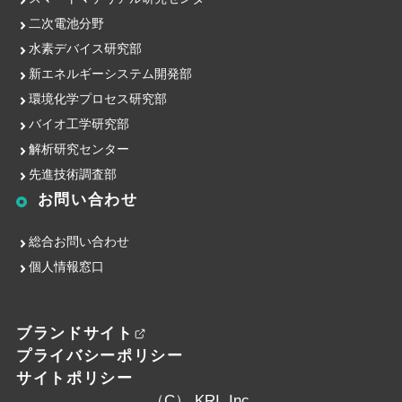
二次電池分野
水素デバイス研究部
新エネルギーシステム開発部
環境化学プロセス研究部
バイオ工学研究部
解析研究センター
先進技術調査部
お問い合わせ
総合お問い合わせ
個人情報窓口
ブランドサイト
プライバシーポリシー
サイトポリシー
（C） KRI, Inc.