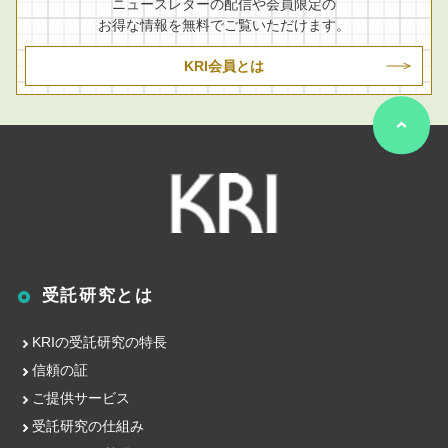
ニュースレターの配信や会員限定の
お得な情報を無料でご覧いただけます。
KRI会員とは
受託研究とは
KRIの受託研究の特長
信頼の証
ご提供サービス
受託研究の仕組み