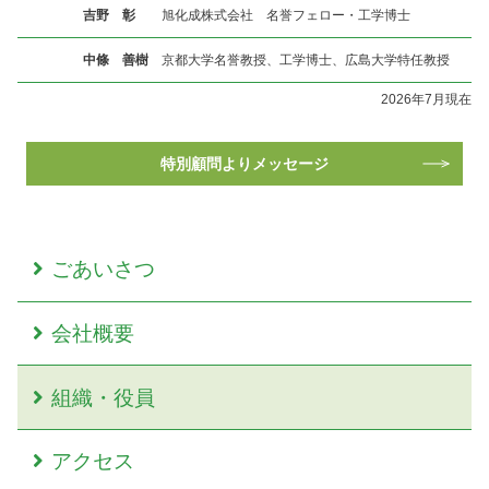
吉野 彰
旭化成株式会社 名誉フェロー・工学博士
中條 善樹
京都大学名誉教授、工学博士、広島大学特任教授
2026年7月現在
特別顧問よりメッセージ
ごあいさつ
会社概要
組織・役員
アクセス