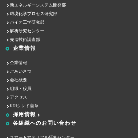
新エネルギーシステム開発部
環境化学プロセス研究部
バイオ工学研究部
解析研究センター
先進技術調査部
企業情報
企業情報
ごあいさつ
会社概要
組織・役員
アクセス
KRIクレド憲章
採用情報
各組織への
お問い合わせ
スマートマテリアル研究センター