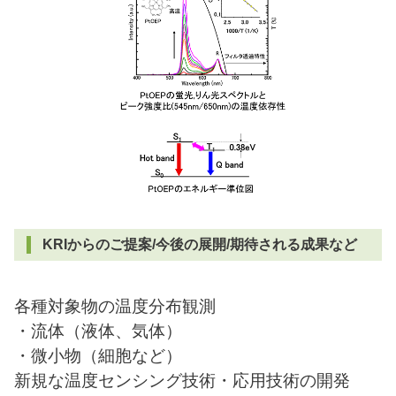
KRIからのご提案/今後の展開/期待される成果など
各種対象物の温度分布観測
・流体（液体、気体）
・微小物（細胞など）
新規な温度センシング技術・応用技術の開発