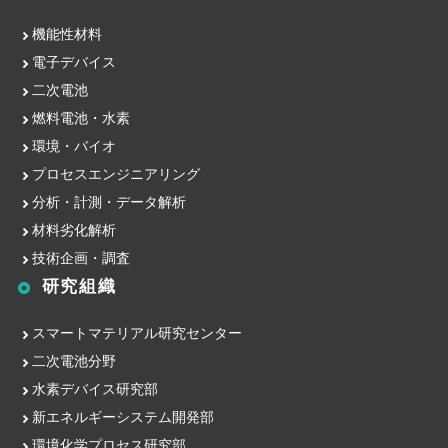
機能性材料
電子デバイス
二次電池
燃料電池・水素
環境・バイオ
プロセスエンジニアリング
分析・計測・データ解析
材料劣化解析
技術企画・調査
研究組織
スマートマテリアル研究センター
二次電池分野
水素デバイス研究部
新エネルギーシステム開発部
環境化学プロセス研究部