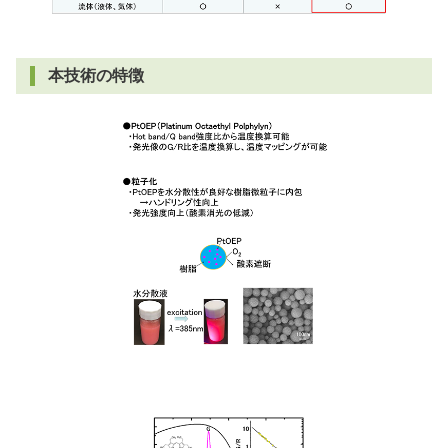
本技術の特徴