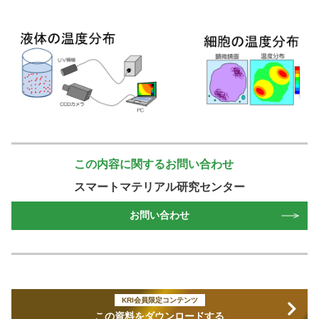
この内容に関するお問い合わせ
スマートマテリアル研究センター
お問い合わせ
KRI会員限定コンテンツ
この資料をダウンロードする