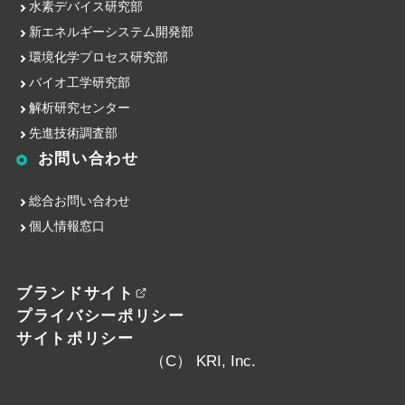
水素デバイス研究部
新エネルギーシステム開発部
環境化学プロセス研究部
バイオ工学研究部
解析研究センター
先進技術調査部
お問い合わせ
総合お問い合わせ
個人情報窓口
ブランドサイト
プライバシーポリシー
サイトポリシー
（C） KRI, Inc.