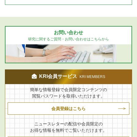
お問い合わせ
研究に関するご質問・お問い合わせはこちらから
KRI会員サービス
KRI MEMBERS
簡単な情報登録で会員限定コンテンツの
閲覧パスワードを取得いただけます。
会員登録はこちら
ニュースレターの配信や会員限定の
お得な情報を無料でご覧いただけます。