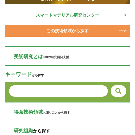
スマートマテリアル研究センター
この技術領域から探す
受託研究とは
KRIの研究開発支援
キーワード
から探す
得意技術領域
お困りごとから探す
研究組織
から探す