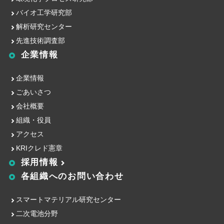
バイオ工学研究部
解析研究センター
先進技術調査部
企業情報
企業情報
ごあいさつ
会社概要
組織・役員
アクセス
KRIクレド憲章
採用情報
各組織への
お問い合わせ
スマートマテリアル研究センター
二次電池分野