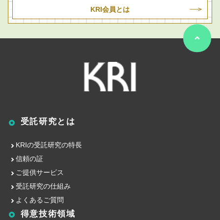
KRI会員とは
受託研究とは
KRIの受託研究の特長
信頼の証
ご提供サービス
受託研究の仕組み
よくあるご質問
得意技術領域