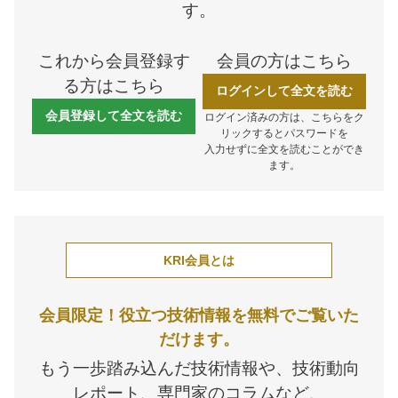
す。
これから会員登録す
会員の方はこちら
る方はこちら
ログインして全文を読む
会員登録して全文を読む
ログイン済みの方は、こちらをク
リックするとパスワードを
入力せずに全文を読むことができ
ます。
KRI会員とは
会員限定！役立つ技術情報を無料でご覧いた
だけます。
もう一歩踏み込んだ技術情報や、技術動向
レポート、専門家のコラムなど、