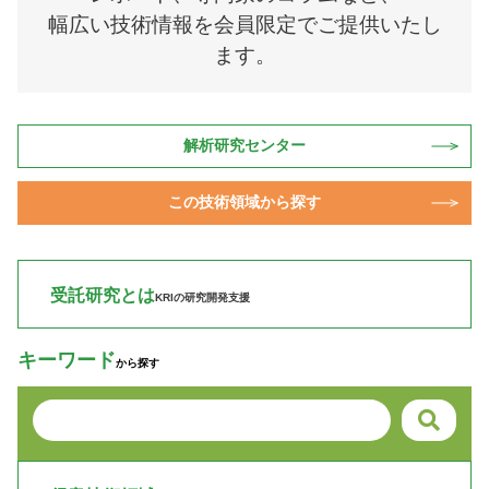
幅広い技術情報を会員限定でご提供いたし
ます。
解析研究センター
この技術領域から探す
受託研究とは
KRIの研究開発支援
キーワード
から探す