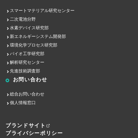
スマートマテリアル研究センター
二次電池分野
水素デバイス研究部
新エネルギーシステム開発部
環境化学プロセス研究部
バイオ工学研究部
解析研究センター
先進技術調査部
お問い合わせ
総合お問い合わせ
個人情報窓口
ブランドサイト
プライバシーポリシー