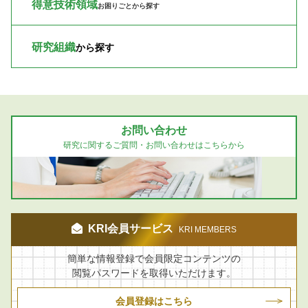
得意技術領域
お困りごとから探す
研究組織
から探す
お問い合わせ
研究に関するご質問・お問い合わせはこちらから
KRI会員サービス
KRI MEMBERS
簡単な情報登録で会員限定コンテンツの
閲覧パスワードを取得いただけます。
会員登録はこちら