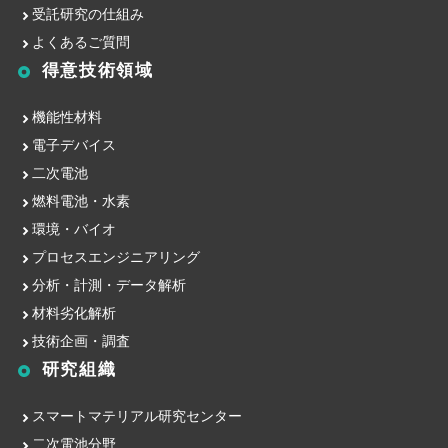
受託研究の仕組み
よくあるご質問
得意技術領域
機能性材料
電子デバイス
二次電池
燃料電池・水素
環境・バイオ
プロセスエンジニアリング
分析・計測・データ解析
材料劣化解析
技術企画・調査
研究組織
スマートマテリアル研究センター
二次電池分野