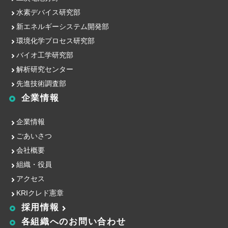
水素デバイス研究部
新エネルギーシステム開発部
環境化学プロセス研究部
バイオ工学研究部
解析研究センター
先進技術調査部
企業情報
企業情報
ごあいさつ
会社概要
組織・役員
アクセス
KRIクレド憲章
採用情報
各組織への
お問い合わせ