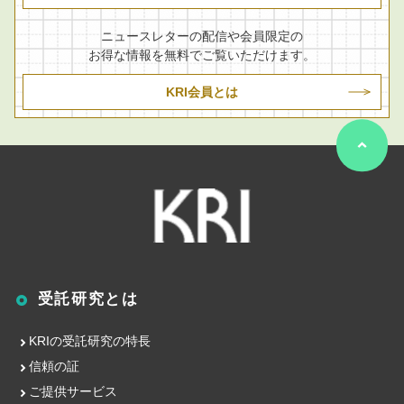
ニュースレターの配信や会員限定の
お得な情報を無料でご覧いただけます。
KRI会員とは
受託研究とは
KRIの受託研究の特長
信頼の証
ご提供サービス