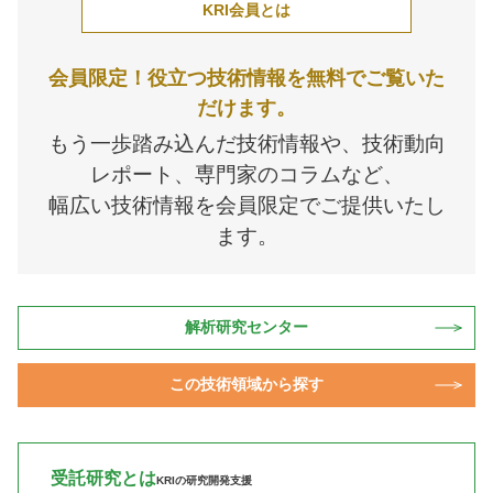
KRI会員とは
会員限定！役立つ技術情報を無料でご覧いた
だけます。
もう一歩踏み込んだ技術情報や、技術動向
レポート、専門家のコラムなど、
幅広い技術情報を会員限定でご提供いたし
ます。
解析研究センター
この技術領域から探す
受託研究とは
KRIの研究開発支援