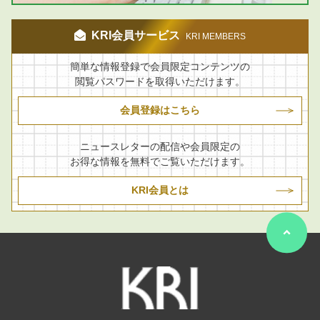
KRI会員サービス
KRI MEMBERS
簡単な情報登録で会員限定コンテンツの
閲覧パスワードを取得いただけます。
会員登録はこちら
ニュースレターの配信や会員限定の
お得な情報を無料でご覧いただけます。
KRI会員とは