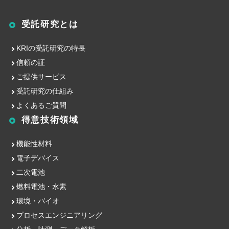
受託研究とは
KRIの受託研究の特長
信頼の証
ご提供サービス
受託研究の仕組み
よくあるご質問
得意技術領域
機能性材料
電子デバイス
二次電池
燃料電池・水素
環境・バイオ
プロセスエンジニアリング