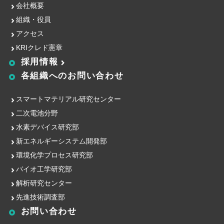
会社概要
組織・役員
アクセス
KRIクレド憲章
採用情報
各組織への
お問い合わせ
スマートマテリアル研究センター
二次電池分野
水素デバイス研究部
新エネルギーシステム開発部
環境化学プロセス研究部
バイオ工学研究部
解析研究センター
先進技術調査部
お問い合わせ