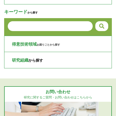
キーワード
から探す
得意技術領域
お困りごとから探す
研究組織
から探す
お問い合わせ
研究に関するご質問・お問い合わせはこちらから