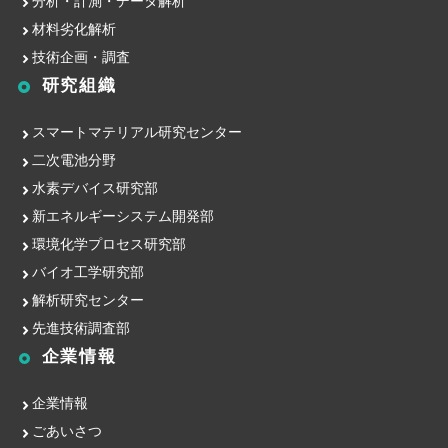
分析・計測・データ解析
材料劣化解析
技術企画・調査
研究組織
スマートマテリアル研究センター
二次電池分野
水素デバイス研究部
新エネルギーシステム開発部
環境化学プロセス研究部
バイオ工学研究部
解析研究センター
先進技術調査部
企業情報
企業情報
ごあいさつ