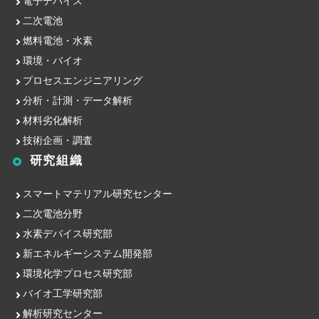
電子デバイス
二次電池
燃料電池・水素
環境・バイオ
プロセスエンジニアリング
分析・計測・データ解析
材料劣化解析
技術企画・調査
研究組織
スマートマテリアル研究センター
二次電池分野
水素デバイス研究部
新エネルギーシステム開発部
環境化学プロセス研究部
バイオ工学研究部
解析研究センター