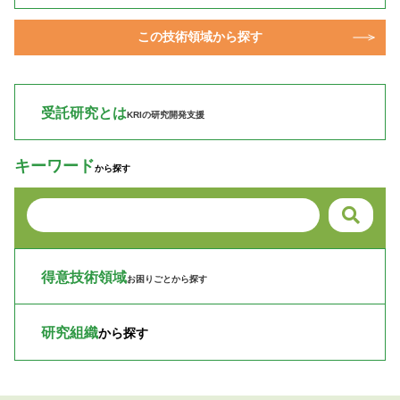
この技術領域から探す
受託研究とは
KRIの研究開発支援
キーワード
から探す
得意技術領域
お困りごとから探す
研究組織
から探す