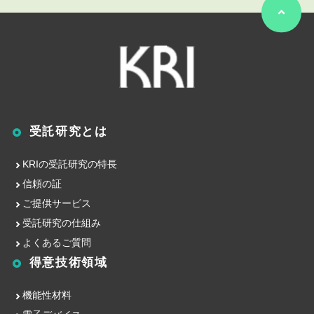
受託研究とは
KRIの受託研究の特長
信頼の証
ご提供サービス
受託研究の仕組み
よくあるご質問
得意技術領域
機能性材料