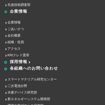
先進技術調査部
企業情報
企業情報
ごあいさつ
会社概要
組織・役員
アクセス
KRIクレド憲章
採用情報
各組織への
お問い合わせ
スマートマテリアル研究センター
二次電池分野
水素デバイス研究部
新エネルギーシステム開発部