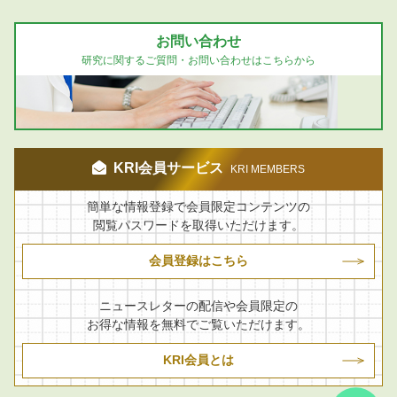
お問い合わせ
研究に関するご質問・お問い合わせはこちらから
KRI会員サービス
KRI MEMBERS
簡単な情報登録で会員限定コンテンツの
閲覧パスワードを取得いただけます。
会員登録はこちら
ニュースレターの配信や会員限定の
お得な情報を無料でご覧いただけます。
KRI会員とは