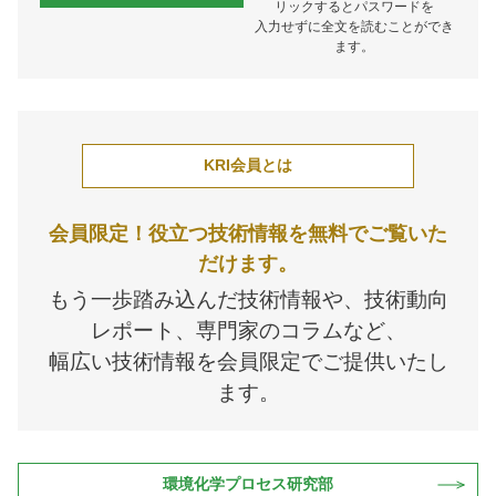
リックするとパスワードを
入力せずに全文を読むことができ
ます。
KRI会員とは
会員限定！役立つ技術情報を無料でご覧いた
だけます。
もう一歩踏み込んだ技術情報や、技術動向
レポート、専門家のコラムなど、
幅広い技術情報を会員限定でご提供いたし
ます。
環境化学プロセス研究部