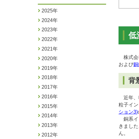
2025年
2024年
2023年
低
2022年
2021年
株式会社
2020年
および
銅
2019年
2018年
背
2017年
2016年
近年、印
粒子イン
2015年
ション
3
)
2014年
銅系イン
2013年
きました
ん。
2012年