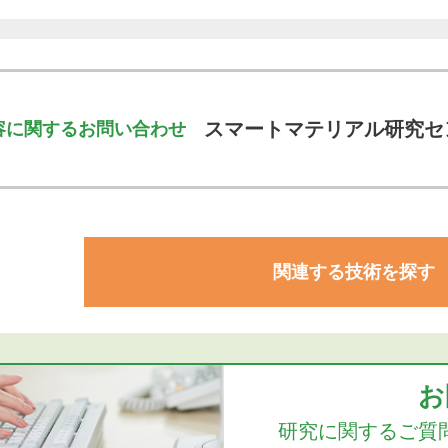
スマートマテリアル研究セ
容に関するお問い合わせ
関連する技術を探す
お
研究に関するご質