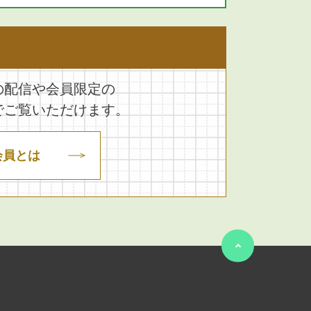
の配信や会員限定の
でご覧いただけます。
会員とは