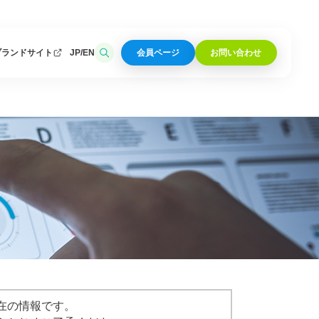
ブランドサイト
JP
EN
会員ページ
お問い合わせ
在の情報です。