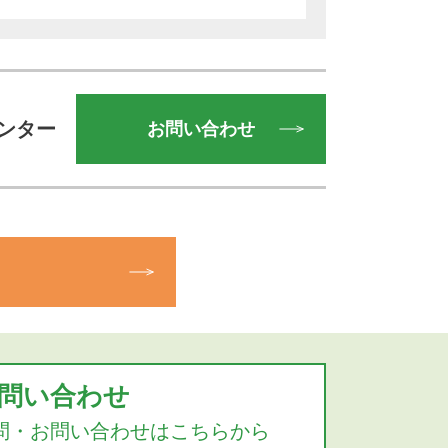
ンター
お問い合わせ
問い合わせ
問・お問い合わせはこちらから