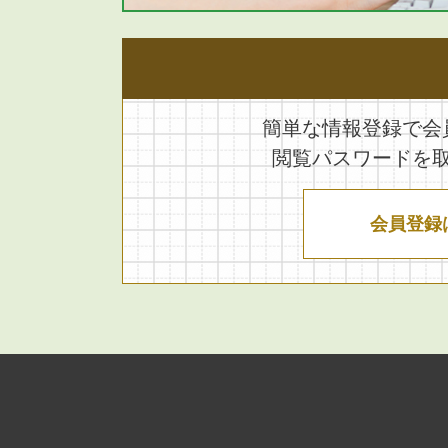
簡単な情報登録で会
閲覧パスワードを
会員登録