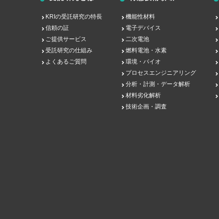
KRIの受託研究の特長
機能性材料
信頼の証
電子デバイス
ご提供サービス
二次電池
受託研究の仕組み
燃料電池・水素
よくあるご質問
環境・バイオ
プロセスエンジニアリング
分析・計測・データ解析
材料劣化解析
技術企画・調査