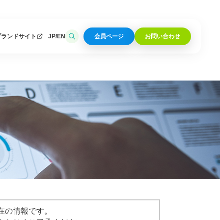
ブランドサイト
JP
EN
会員ページ
お問い合わせ
在の情報です。