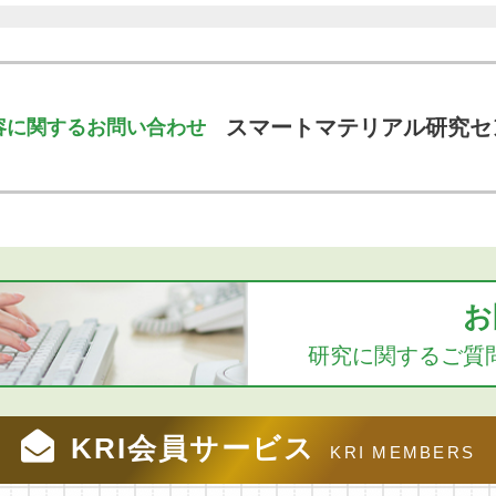
スマートマテリアル研究セ
容に関するお問い合わせ
お
研究に関するご質
KRI会員サービス
KRI MEMBERS