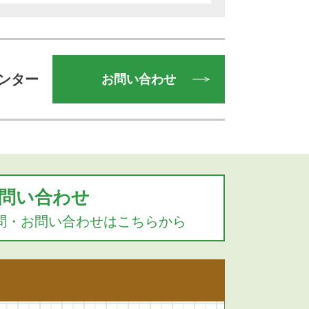
ンター
お問い合わせ
問い合わせ
問・お問い合わせはこちらから