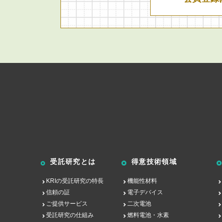
受託研究とは
得意技術領域
KRIの受託研究の特長
機能性材料
信頼の証
電子デバイス
ご提供サービス
二次電池
受託研究の仕組み
燃料電池・水素