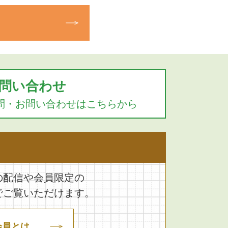
問い合わせ
問・お問い合わせはこちらから
の配信や会員限定の
でご覧いただけます。
会員とは