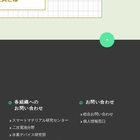
各組織への
お問い合わせ
お問い合わせ
総合お問い合わせ
スマートマテリアル研究センター
個人情報窓口
二次電池分野
水素デバイス研究部