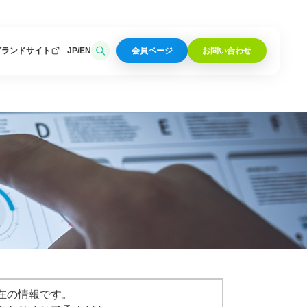
ブランドサイト
JP
EN
会員ページ
お問い合わせ
在の情報です。