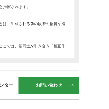
あると推察されます。
とは、生成される前の段階の物質を指
ここでは、基同士が引き合う「相互作
ンター
お問い合わせ