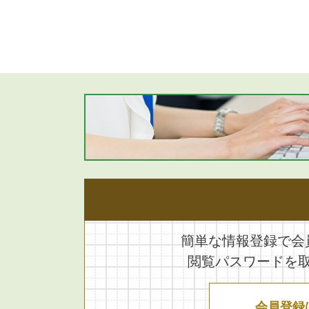
簡単な情報登録で会
閲覧パスワードを
会員登録