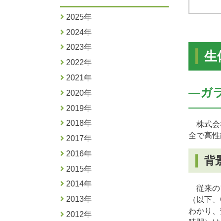
2025年
2024年
2023年
生
2022年
2021年
―ガ
2020年
2019年
2018年
株式会社
全で高性
2017年
2016年
背
2015年
2014年
従来のフ
2013年
（以下、
わかり、
2012年