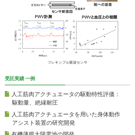
フレキシブル脈波センサ
受託実績 一例
人工筋肉アクチュエータの駆動特性評価：
駆動量、絶縁耐圧
人工筋肉アクチュエータを用いた身体動作
アシスト装置の研究開発
有機薄膜太陽電池の開発