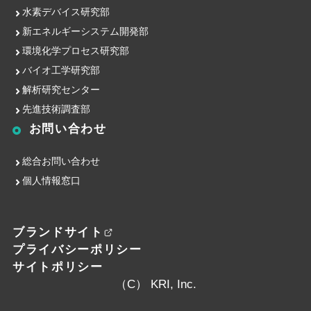
水素デバイス研究部
新エネルギーシステム開発部
環境化学プロセス研究部
バイオ工学研究部
解析研究センター
先進技術調査部
お問い合わせ
総合お問い合わせ
個人情報窓口
ブランドサイト
プライバシーポリシー
サイトポリシー
（C） KRI, Inc.