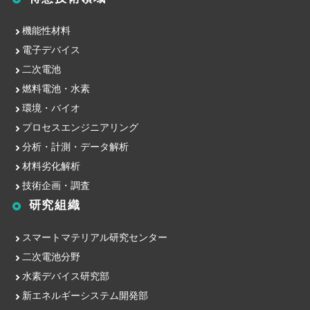
機能性材料
電子デバイス
二次電池
燃料電池・水素
環境・バイオ
プロセスエンジニアリング
分析・計測・データ解析
材料劣化解析
技術企画・調査
研究組織
スマートマテリアル研究センター
二次電池分野
水素デバイス研究部
新エネルギーシステム開発部