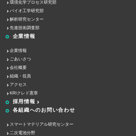
環境化学プロセス研究部
バイオ工学研究部
解析研究センター
先進技術調査部
企業情報
企業情報
ごあいさつ
会社概要
組織・役員
アクセス
KRIクレド憲章
採用情報
各組織への
お問い合わせ
スマートマテリアル研究センター
二次電池分野