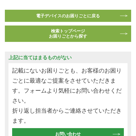
電子デバイスのお困りごとに戻る
検索トップページ
お困りごとから探す
上記に当てはまるものがない
記載にないお困りごとも、お客様のお困り
ごとに最適なご提案をさせていただきま
す。フォームより気軽にお問い合わせくだ
さい。
折り返し担当者からご連絡させていただき
ます。
お問い合わせ