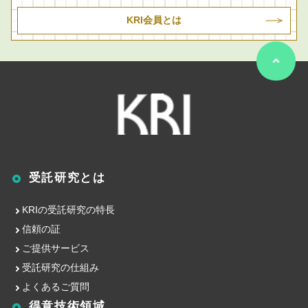
KRI会員とは
受託研究とは
KRIの受託研究の特長
信頼の証
ご提供サービス
受託研究の仕組み
よくあるご質問
得意技術領域