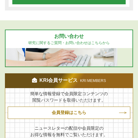
お問い合わせ
研究に関するご質問・お問い合わせはこちらから
KRI会員サービス
KRI MEMBERS
簡単な情報登録で会員限定コンテンツの
閲覧パスワードを取得いただけます。
会員登録はこちら
ニュースレターの配信や会員限定の
お得な情報を無料でご覧いただけます。