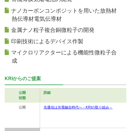
ナノカーボンコンポジットを用いた放熱材
熱伝導材電気伝導材
金属ナノ粒子複合銅微粒子の開発
印刷技術によるデバイス作製
マイクロリアクターによる機能性微粒子合
成
KRIからのご提案
公開
詳細
状態
公開
光通信は光電融合時代へ－KRIの取り組み－